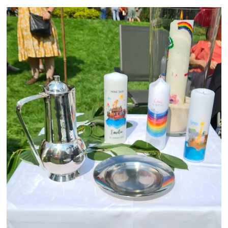
Vergrößerte Ansicht