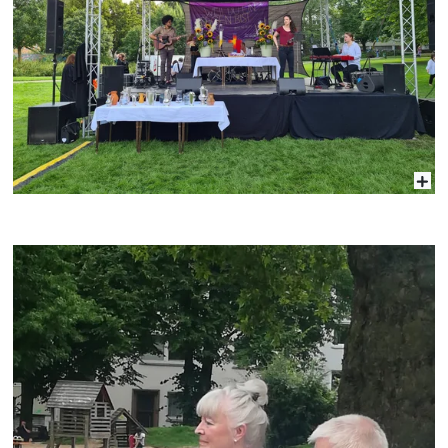
Vergrößerte Ansicht