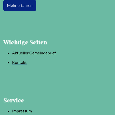
Mehr erfahren
Wichtige Seiten
Aktueller Gemeindebrief
Kontakt
Service
Impressum