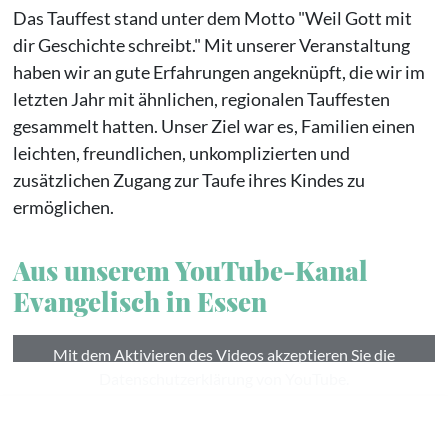
Das Tauffest stand unter dem Motto "Weil Gott mit
dir Geschichte schreibt." Mit unserer Veranstaltung
haben wir an gute Erfahrungen angeknüpft, die wir im
letzten Jahr mit ähnlichen, regionalen Tauffesten
gesammelt hatten. Unser Ziel war es, Familien einen
leichten, freundlichen, unkomplizierten und
zusätzlichen Zugang zur Taufe ihres Kindes zu
ermöglichen.
Aus unserem YouTube-Kanal
Evangelisch in Essen
Mit dem Aktivieren des Videos akzeptieren Sie die
Datenschutzerklärung von YouTube.
Datenschutzerklärung