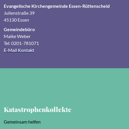
Evangelische Kirchengemeinde Essen-Rüttenscheid
Julienstraße 39
45130 Essen
Gemeindebüro
Maike Weber
Tel: 0201-781071
E-Mail Kontakt
Katastrophenkollekte
Gemeinsam helfen