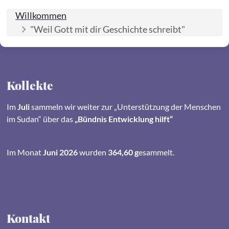
Video aktivieren
Willkommen
"Weil Gott mit dir Geschichte schreibt"
Kollekte
Im
Juli
sammeln wir weiter zur „Unterstützung der Menschen
im Sudan“ über das
„Bündnis Entwicklung hilft“
Im Monat
Juni 2026
wurden
364,60 g
esammelt.
Kontakt