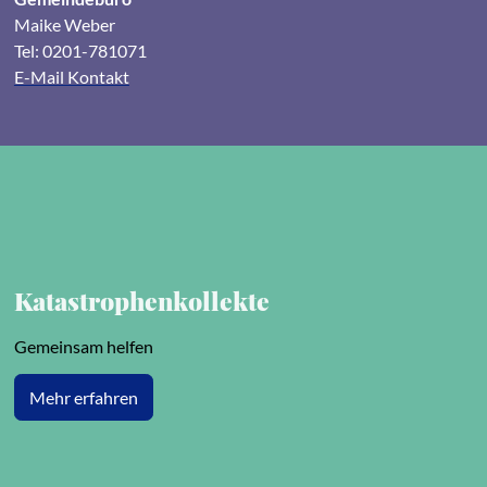
Maike Weber
Tel: 0201-781071
E-Mail Kontakt
Katastrophenkollekte
Gemeinsam helfen
Mehr erfahren