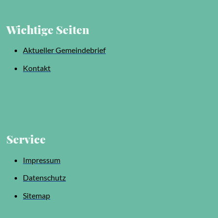
Wichtige Seiten
Aktueller Gemeindebrief
Kontakt
Service
Impressum
Datenschutz
Sitemap