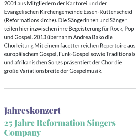
2001 aus Mitgliedern der Kantorei und der
Evangelischen Kirchengemeinde Essen-Rüttenscheid
(Reformationskirche). Die Sängerinnen und Sänger
teilen hier inzwischen ihre Begeisterung für Rock, Pop
und Gospel. 2013 übernahm Andrea Bako die
Chorleitung Mit einem facettenreichen Repertoire aus
europäischem Gospel, Funk-Gospel sowie Traditionals
und afrikanischen Songs präsentiert der Chor die
große Variationsbreite der Gospelmusik.
Jahreskonzert
25 Jahre Reformation Singers
Company