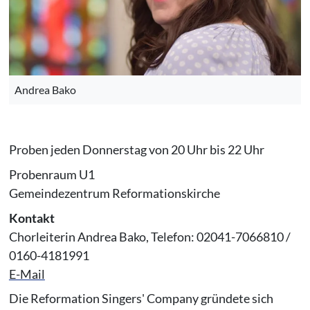
Andrea Bako
Proben jeden Donnerstag von 20 Uhr bis 22 Uhr
Probenraum U1
Gemeindezentrum Reformationskirche
Kontakt
Chorleiterin Andrea Bako, Telefon: 02041-7066810 /
0160-4181991
E-Mail
Die Reformation Singers' Company gründete sich