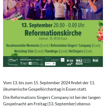
Vom 13. bis zum 15. September 2024 findet der 11.
ökumenische Gospelkirchentag in Essen statt.
Die Reformations Singers Company ist bei der langen
Gospelnacht am Freitag (13. September) ebenso