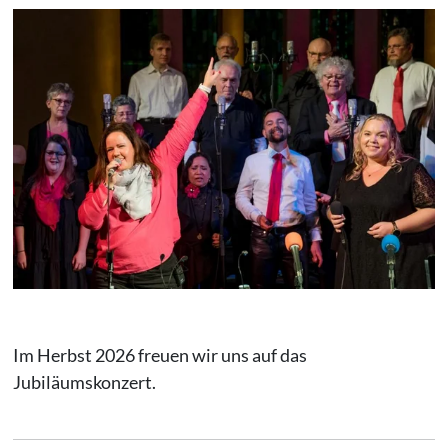
Im Herbst 2026 freuen wir uns auf das
Jubiläumskonzert.