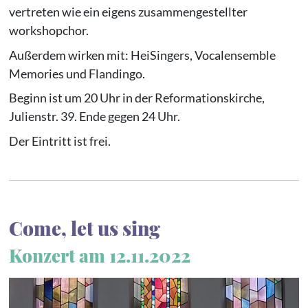
vertreten wie ein eigens zusammengestellter
workshopchor.
Außerdem wirken mit: HeiSingers, Vocalensemble
Memories und Flandingo.
Beginn ist um 20 Uhr in der Reformationskirche,
Julienstr. 39. Ende gegen 24 Uhr.
Der Eintritt ist frei.
Come, let us sing
Konzert am 12.11.2022