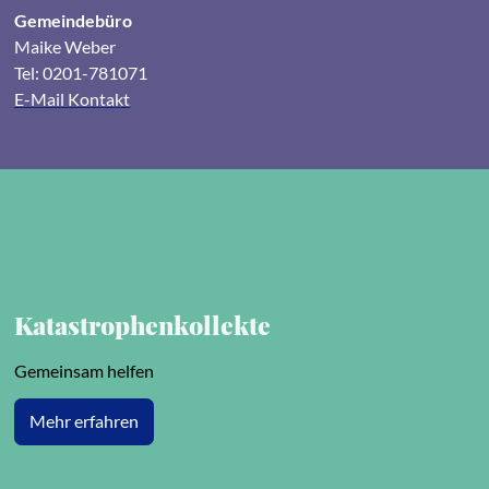
Gemeindebüro
Maike Weber
Tel: 0201-781071
E-Mail Kontakt
Katastrophenkollekte
Gemeinsam helfen
Mehr erfahren