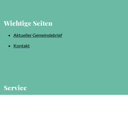
Wichtige Seiten
Aktueller Gemeindebrief
Kontakt
Service
Impressum
Datenschutz
Sitemap