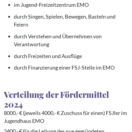
im Jugend-Freizeitzentrum EMO
durch Singen, Spielen, Bewegen, Basteln und
Feiern
durch Verstehen und Übernehmen von
Verantwortung
durch Freizeiten und Ausflüge
durch Finanzierung einer FSJ-Stelle im EMO
Verteilung der Fördermittel
2024
8000,- € (jeweils 4000,- € Zuschuss für einen) FSJler im
Jugendhaus EMO
2400,- € für die Leitung des nue gegründeten