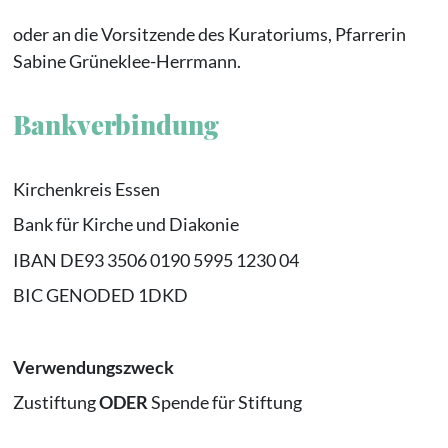
oder an die Vorsitzende des Kuratoriums, Pfarrerin
Sabine Grüneklee-Herrmann.
Bankverbindung
Kirchenkreis Essen
Bank für Kirche und Diakonie
IBAN DE93 3506 0190 5995 1230 04
BIC GENODED 1DKD
Verwendungszweck
Zustiftung
ODER
Spende für Stiftung