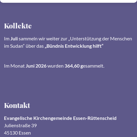
Kollekte
Im
Juli
sammeln wir weiter zur „Unterstützung der Menschen
im Sudan“ über das
„Bündnis Entwicklung hilft“
Im Monat
Juni 2026
wurden
364,60 g
esammelt.
Kontakt
Evangelische Kirchengemeinde Essen-Rüttenscheid
Julienstraße 39
45130 Essen