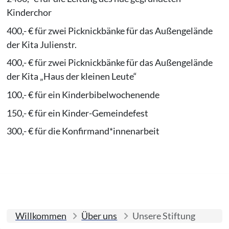
Kinderchor
400,- € für zwei Picknickbänke für das Außengelände
der Kita Julienstr.
400,- € für zwei Picknickbänke für das Außengelände
der Kita „Haus der kleinen Leute“
100,- € für ein Kinderbibelwochenende
150,- € für ein Kinder-Gemeindefest
300,- € für die Konfirmand*innenarbeit
Willkommen
Über uns
Unsere Stiftung