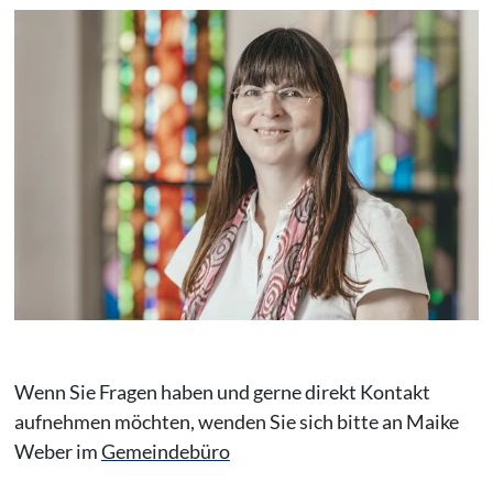
Wenn Sie Fragen haben und gerne direkt Kontakt
aufnehmen möchten, wenden Sie sich bitte an Maike
Weber im
Gemeindebüro