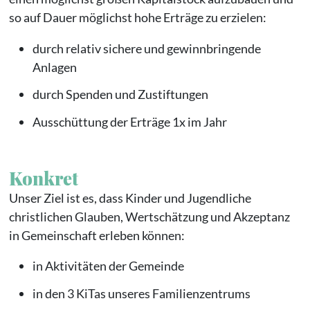
so auf Dauer möglichst hohe Erträge zu erzielen:
durch relativ sichere und gewinnbringende
Anlagen
durch Spenden und Zustiftungen
Ausschüttung der Erträge 1x im Jahr
Konkret
Unser Ziel ist es, dass Kinder und Jugendliche
christlichen Glauben, Wertschätzung und Akzeptanz
in Gemeinschaft erleben können:
in Aktivitäten der Gemeinde
in den 3 KiTas unseres Familienzentrums