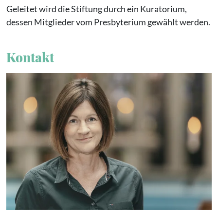
Geleitet wird die Stiftung durch ein Kuratorium,
dessen Mitglieder vom Presbyterium gewählt werden.
Kontakt