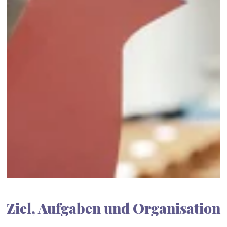
Ziel, Aufgaben und Organisation