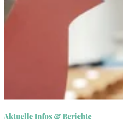
Aktuelle Infos & Berichte