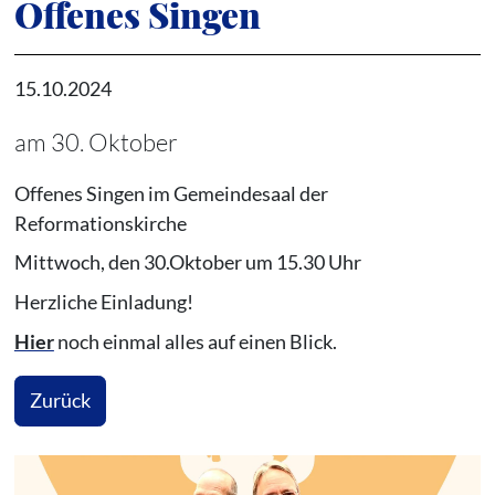
Offenes Singen
15.10.2024
am 30. Oktober
Offenes Singen im Gemeindesaal der
Reformationskirche
Mittwoch, den 30.Oktober um 15.30 Uhr
Herzliche Einladung!
Hier
noch einmal alles auf einen Blick.
Zurück