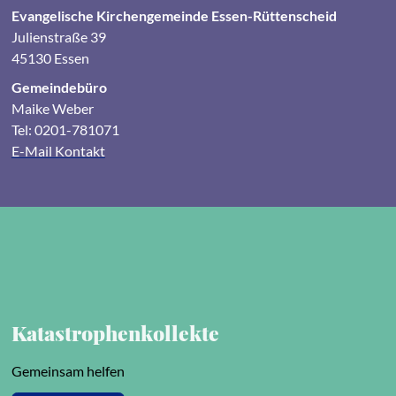
Evangelische Kirchengemeinde Essen-Rüttenscheid
Julienstraße 39
45130 Essen
Gemeindebüro
Maike Weber
Tel: 0201-781071
E-Mail Kontakt
Katastrophenkollekte
Gemeinsam helfen