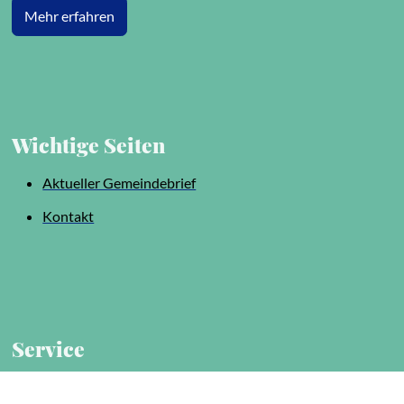
Mehr erfahren
Wichtige Seiten
Aktueller Gemeindebrief
Kontakt
Service
Impressum