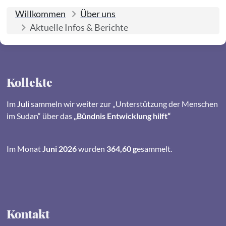
Willkommen
Über uns
Aktuelle Infos & Berichte
Kollekte
Im
Juli
sammeln wir weiter zur „Unterstützung der Menschen
im Sudan“ über das
„Bündnis Entwicklung hilft“
Im Monat
Juni 2026
wurden
364,60 g
esammelt.
Kontakt