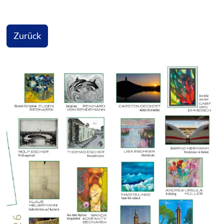
Zurück