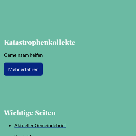
Katastrophenkollekte
Gemeinsam helfen
Mehr erfahren
Wichtige Seiten
Aktueller Gemeindebrief