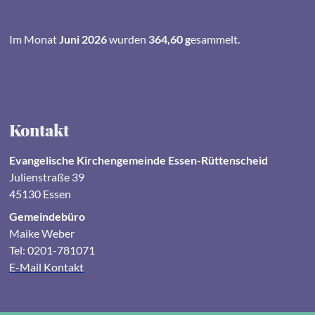
Im Monat
Juni 2026
wurden
364,60 g
esammelt.
Kontakt
Evangelische Kirchengemeinde Essen-Rüttenscheid
Julienstraße 39
45130 Essen
Gemeindebüro
Maike Weber
Tel: 0201-781071
E-Mail Kontakt