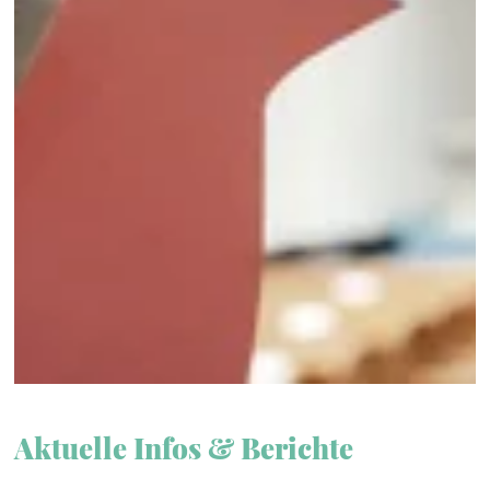
Aktuelle Infos & Berichte