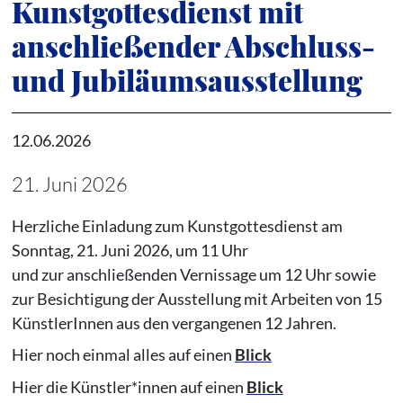
Kunstgottesdienst mit
anschließender Abschluss-
und Jubiläumsausstellung
12.06.2026
21. Juni 2026
Herzliche Einladung zum Kunstgottesdienst am
Sonntag, 21. Juni 2026, um 11 Uhr
und zur anschließenden Vernissage um 12 Uhr sowie
zur Besichtigung der Ausstellung mit Arbeiten von 15
KünstlerInnen aus den vergangenen 12 Jahren.
Hier noch einmal alles auf einen
Blick
Hier die Künstler*innen auf einen
Blick