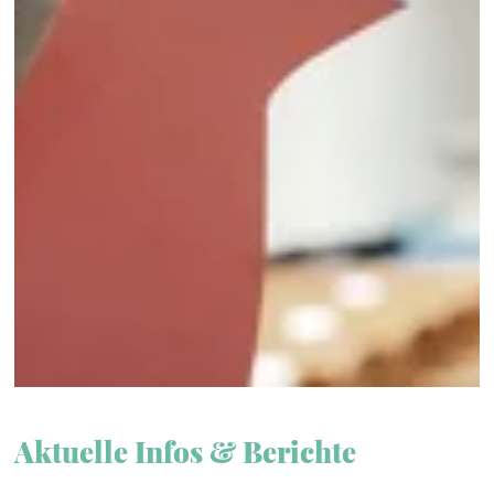
Aktuelle Infos & Berichte