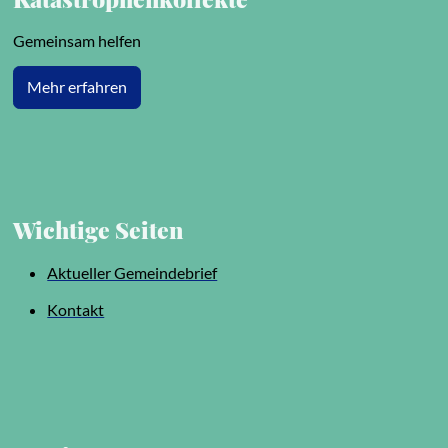
Gemeinsam helfen
Mehr erfahren
Wichtige Seiten
Aktueller Gemeindebrief
Kontakt