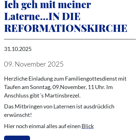
Ich geh mit meiner
Laterne...IN DIE
REFORMATIONSKIRCHE
31.10.2025
09. November 2025
Herzliche Einladung zum Familiengottesdienst mit
Taufen am Sonntag, 09.November, 11 Uhr. Im
Anschluss gibt´s Martinsbrezel.
Das Mitbringen von Laternen ist ausdrücklich
erwünscht!
Hier noch einmal alles auf einen
Blick