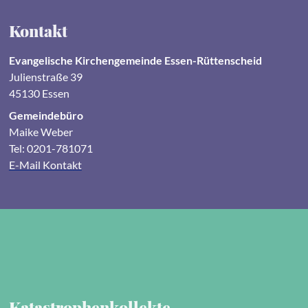
Kontakt
Evangelische Kirchengemeinde Essen-Rüttenscheid
Julienstraße 39
45130 Essen
Gemeindebüro
Maike Weber
Tel: 0201-781071
E-Mail Kontakt
Katastrophenkollekte