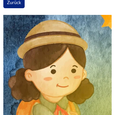
Zurück