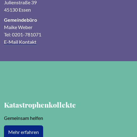
Julienstraße 39
45130 Essen
Gemeindebüro
Maike Weber
Tel: 0201-781071
E-Mail Kontakt
Katastrophenkollekte
Gemeinsam helfen
Mehr erfahren