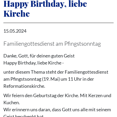
Happy Birthday, liebe
Kirche
15.05.2024
Familiengottesdienst am Pfingstsonntag
Danke, Gott, für deinen guten Geist
Happy Birthday, liebe Kirche -
unter diesem Thema steht der Familiengottesdienst
am Pfingstsonntag (19. Mai) um 11 Uhr in der
Reformationskirche.
Wir feiern den Geburtstag der Kirche. Mit Kerzen und
Kuchen.
Wir erinnern uns daran, dass Gott uns alle mit seinem
Geist beschenkt hat.