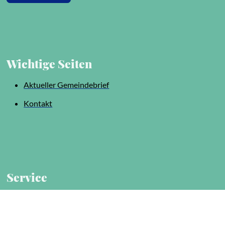
Wichtige Seiten
Aktueller Gemeindebrief
Kontakt
Service
Impressum
Datenschutz