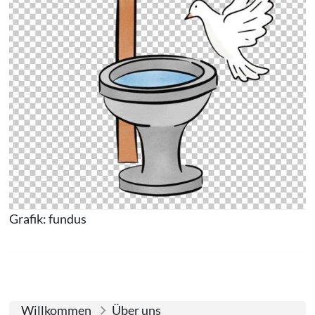
Grafik: fundus
Willkommen
Über uns