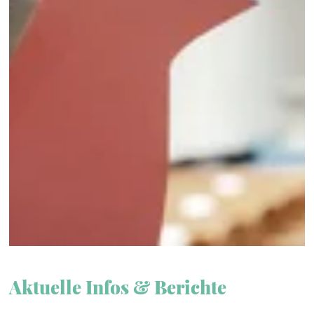
Aktuelle Infos & Berichte