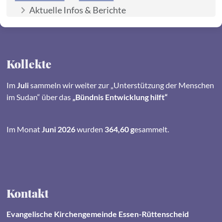
Aktuelle Infos & Berichte
Kollekte
Im
Juli
sammeln wir weiter zur „Unterstützung der Menschen
im Sudan“ über das
„Bündnis Entwicklung hilft“
Im Monat
Juni 2026
wurden
364,60 g
esammelt.
Kontakt
Evangelische Kirchengemeinde Essen-Rüttenscheid