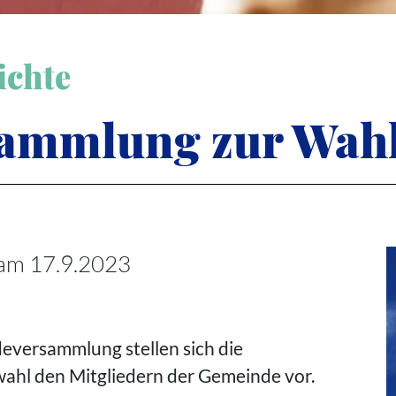
ichte
ammlung zur Wah
 am 17.9.2023
eversammlung stellen sich die
wahl den Mitgliedern der Gemeinde vor.