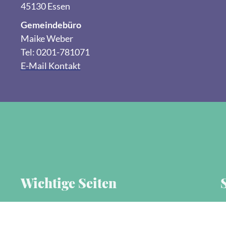
45130 Essen
Gemeindebüro
Maike Weber
Tel: 0201-781071
E-Mail Kontakt
Wichtige Seiten
Aktueller Gemeindebrief