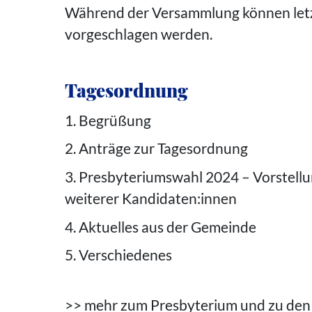
Während der Versammlung können letz
vorgeschlagen werden.
Tagesordnung
1. Begrüßung
2. Anträge zur Tagesordnung
3. Presbyteriumswahl 2024 – Vorstellu
weiterer Kandidaten:innen
4. Aktuelles aus der Gemeinde
5. Verschiedenes
>> mehr zum Presbyterium und zu den