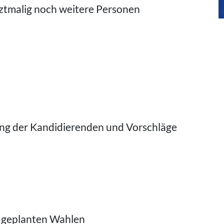
tmalig noch weitere Personen
ng der Kandidierenden und Vorschläge
 geplanten Wahlen