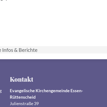
e Infos & Berichte
Kontakt
g
Evangelische Kirchengemeinde Essen-
Rüttenscheid
Julienstraße 39