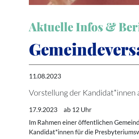
Aktuelle Infos & Ber
Gemeindevers
11.08.2023
Vorstellung der Kandidat*innen
17.9.2023 ab 12 Uhr
Im Rahmen einer öffentlichen Gemeind
Kandidat*innen für die Presbyteriums