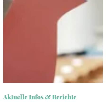
Aktuelle Infos & Berichte