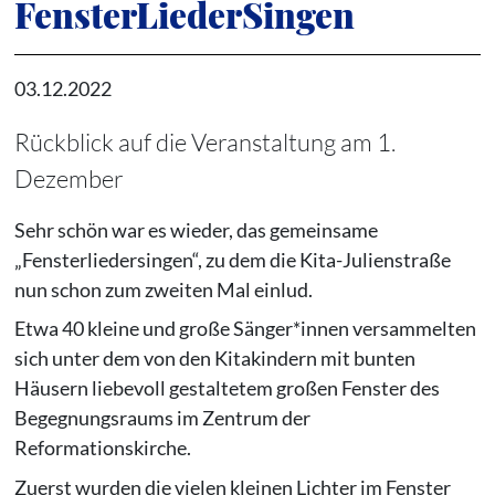
FensterLiederSingen
03.12.2022
Rückblick auf die Veranstaltung am 1.
Dezember
Sehr schön war es wieder, das gemeinsame
„Fensterliedersingen“, zu dem die Kita-Julienstraße
nun schon zum zweiten Mal einlud.
Etwa 40 kleine und große Sänger*innen versammelten
sich unter dem von den Kitakindern mit bunten
Häusern liebevoll gestaltetem großen Fenster des
Begegnungsraums im Zentrum der
Reformationskirche.
Zuerst wurden die vielen kleinen Lichter im Fenster