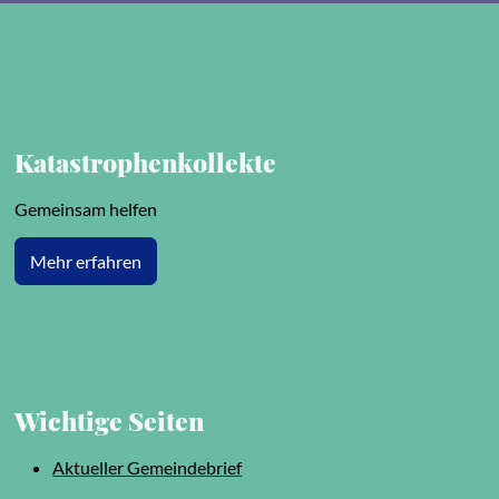
Katastrophenkollekte
Gemeinsam helfen
Mehr erfahren
Wichtige Seiten
Aktueller Gemeindebrief