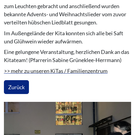
zum Leuchten gebracht und anschließend wurden
bekannte Advents- und Weihnachtslieder vom zuvor
verteilten hübschen Liedblatt gesungen.
Im Außengelände der Kita konnten sich alle bei Saft
und Glühwein wieder aufwärmen.
Eine gelungene Veranstaltung, herzlichen Dank an das
Kitateam! (Pfarrerin Sabine Grüneklee-Herrmann)
>> mehr zu unseren KiTas / Familienzentrum
Zurück