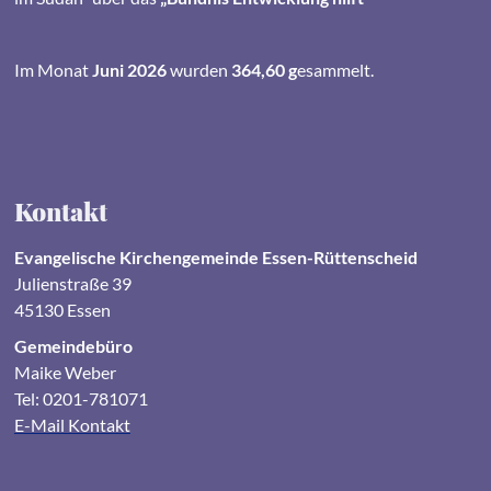
Im Monat
Juni 2026
wurden
364,60 g
esammelt.
Kontakt
Evangelische Kirchengemeinde Essen-Rüttenscheid
Julienstraße 39
45130 Essen
Gemeindebüro
Maike Weber
Tel: 0201-781071
E-Mail Kontakt