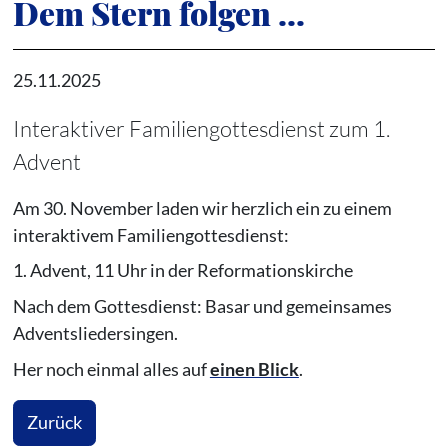
Dem Stern folgen ...
25.11.2025
Interaktiver Familiengottesdienst zum 1.
Advent
Am 30. November laden wir herzlich ein zu einem
interaktivem Familiengottesdienst:
1. Advent, 11 Uhr in der Reformationskirche
Nach dem Gottesdienst: Basar und gemeinsames
Adventsliedersingen.
Her noch einmal alles auf
einen Blick
.
Zurück