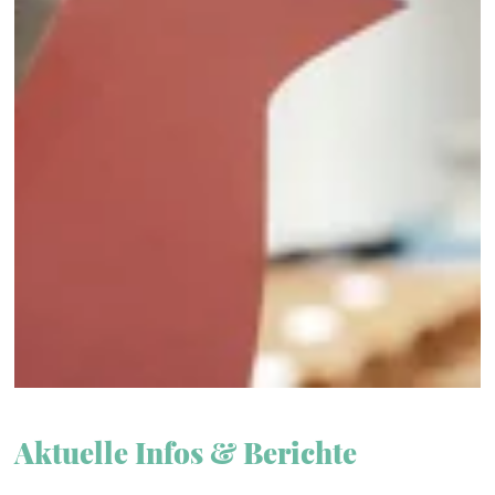
Aktuelle Infos & Berichte