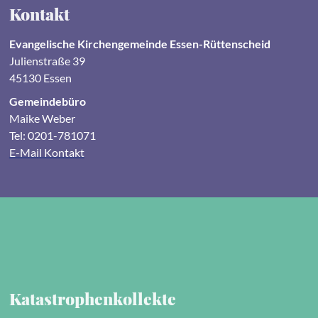
Kontakt
Evangelische Kirchengemeinde Essen-Rüttenscheid
Julienstraße 39
45130 Essen
Gemeindebüro
Maike Weber
Tel: 0201-781071
E-Mail Kontakt
Katastrophenkollekte