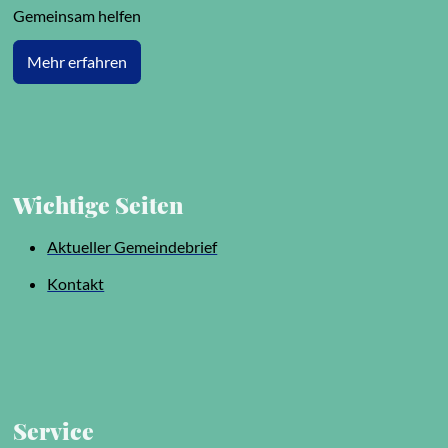
Gemeinsam helfen
Mehr erfahren
Wichtige Seiten
Aktueller Gemeindebrief
Kontakt
Service