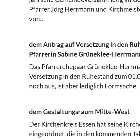
Pfarrer Jörg Herrmann und Kirchmeist
von…
dem Antrag auf Versetzung in den Ru
Pfarrerin Sabine Grüneklee-Herrman
Das Pfarrerehepaar Grüneklee-Herrma
Versetzung in den Ruhestand zum 01.
noch aus, ist aber lediglich Formsache.
dem Gestaltungsraum Mitte-West
Der Kirchenkreis Essen hat seine Kir
eingeordnet, die in den kommenden Ja