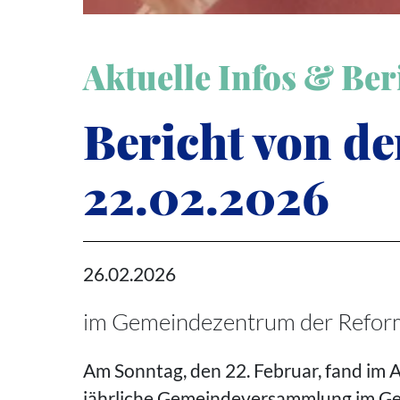
Aktuelle Infos & Ber
Bericht von 
22.02.2026
26.02.2026
im Gemeindezentrum der Reform
Am Sonntag, den 22. Februar, fand im 
jährliche Gemeindeversammlung im Gem