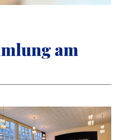
ammlung am