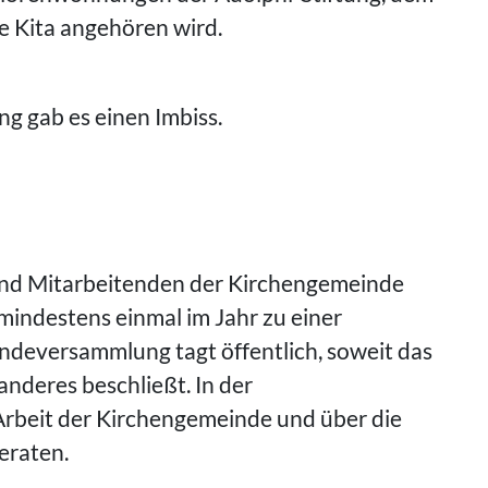
e Kita angehören wird.
 gab es einen Imbiss.
 und Mitarbeitenden der Kirchengemeinde
mindestens einmal im Jahr zu einer
deversammlung tagt öffentlich, soweit das
anderes beschließt. In der
rbeit der Kirchengemeinde und über die
eraten.