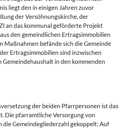
is liegt den in einigen Jahren zuvor
eßung der Versöhnungskirche, der
I an das kommunal geförderte Projekt
aus den gemeindlichen Ertragsimmobilien
en Maßnahmen befände sich die Gemeinde
 der Ertragsimmobilien sind inzwischen
en Gemeindehaushalt in den kommenden
versetzung der beiden Pfarrpersonen ist das
t. Die pfarramtliche Versorgung von
n die Gemeindegliederzahl gekoppelt: Auf