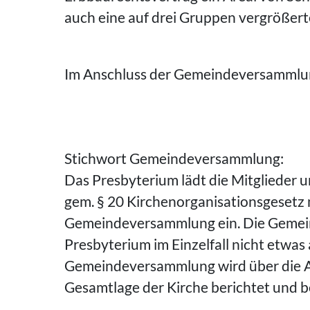
auch eine auf drei Gruppen vergrößert
Im Anschluss der Gemeindeversammlung
Stichwort Gemeindeversammlung:
Das Presbyterium lädt die Mitglieder
gem. § 20 Kirchenorganisationsgesetz 
Gemeindeversammlung ein. Die Gemein
Presbyterium im Einzelfall nicht etwas 
Gemeindeversammlung wird über die A
Gesamtlage der Kirche berichtet und b