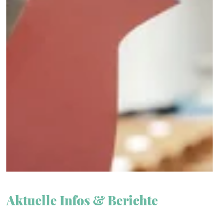
Aktuelle Infos & Berichte