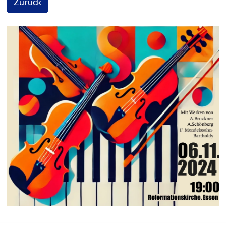
Zurück