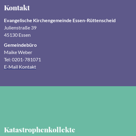
Kontakt
Evangelische Kirchengemeinde Essen-Rüttenscheid
Julienstraße 39
45130 Essen
Gemeindebüro
Maike Weber
Tel: 0201-781071
E-Mail Kontakt
Katastrophenkollekte