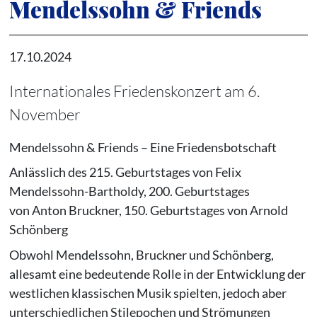
Mendelssohn & Friends
17.10.2024
Internationales Friedenskonzert am 6.
November
Mendelssohn & Friends – Eine Friedensbotschaft
Anlässlich des 215. Geburtstages von Felix
Mendelssohn-Bartholdy, 200. Geburtstages
von Anton Bruckner, 150. Geburtstages von Arnold
Schönberg
Obwohl Mendelssohn, Bruckner und Schönberg,
allesamt eine bedeutende Rolle in der Entwicklung der
westlichen klassischen Musik spielten, jedoch aber
unterschiedlichen Stilepochen und Strömungen