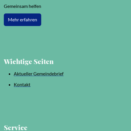
Gemeinsam helfen
Mehr erfahren
Wichtige Seiten
Aktueller Gemeindebrief
Kontakt
Service