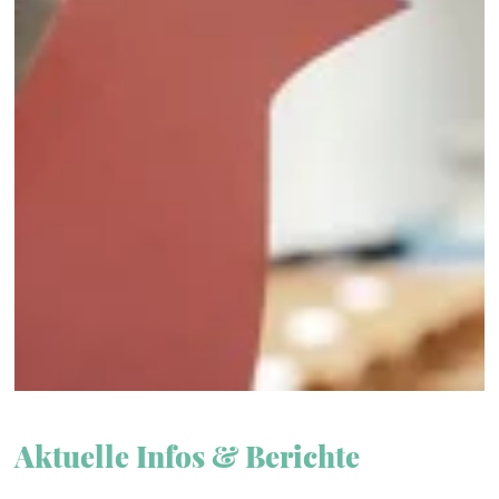
Aktuelle Infos & Berichte