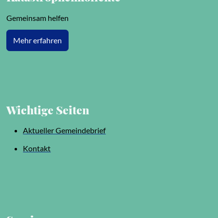
Gemeinsam helfen
Mehr erfahren
Wichtige Seiten
Aktueller Gemeindebrief
Kontakt