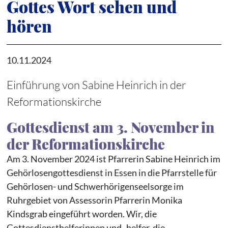
Gottes Wort sehen und
hören
10.11.2024
Einführung von Sabine Heinrich in der
Reformationskirche
Gottesdienst am 3. November in
der Reformationskirche
Am 3. November 2024 ist Pfarrerin Sabine Heinrich im
Gehörlosengottesdienst in Essen in die Pfarrstelle für
Gehörlosen- und Schwerhörigenseelsorge im
Ruhrgebiet von Assessorin Pfarrerin Monika
Kindsgrab eingeführt worden. Wir, die
Gottesdiensthelferinnen und -helfer, die