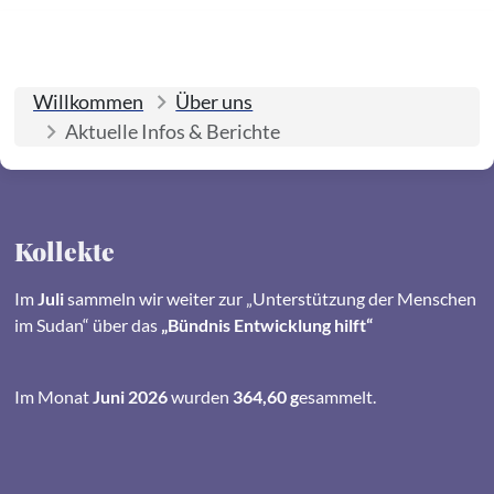
Willkommen
Über uns
Aktuelle Infos & Berichte
Kollekte
Im
Juli
sammeln wir weiter zur „Unterstützung der Menschen
im Sudan“ über das
„Bündnis Entwicklung hilft“
Im Monat
Juni 2026
wurden
364,60 g
esammelt.