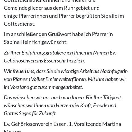
Gemeindeglieder aus dem Ruhrgebiet und
einige Pfarrerinnen und Pfarrer begrüßten Sie alle im
Gottesdienst.
Im anschließenden Grußwort habe ich Pfarrerin
Sabine Heinrich gewünscht:
Zu Ihrer Einführung gratuliere ich Ihnen im Namen Ev.
Gehörlosenvereins Essen sehr herzlich.
Wir freuen uns, dass Sie die wichtige Arbeit als Nachfolgerin
von Pfarrern Volker Emler weiterführen. Mit ihm haben wir
im Vorstand gut zusammengearbeitet.
Das wünschen wir uns auch von Ihnen. Für Ihre Tätigkeit
wünschen wir Ihnen von Herzen viel Kraft, Freude und
Gottes Segen für Zukunft.
Ev. Gehörlosenverein Essen, 1. Vorsitzende Martina
Meurer