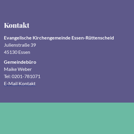
Kontakt
Evangelische Kirchengemeinde Essen-Rüttenscheid
Julienstraße 39
45130 Essen
Gemeindebüro
Maike Weber
Tel: 0201-781071
E-Mail Kontakt