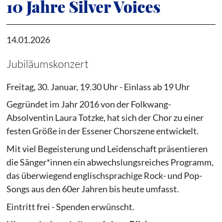
10 Jahre Silver Voices
14.01.2026
Jubiläumskonzert
Freitag, 30. Januar, 19.30 Uhr - Einlass ab 19 Uhr
Gegründet im Jahr 2016 von der Folkwang-
Absolventin Laura Totzke, hat sich der Chor zu einer
festen Größe in der Essener Chorszene entwickelt.
Mit viel Begeisterung und Leidenschaft präsentieren
die Sänger*innen ein abwechslungsreiches Programm,
das überwiegend englischsprachige Rock- und Pop-
Songs aus den 60er Jahren bis heute umfasst.
Eintritt frei - Spenden erwünscht.