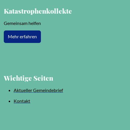
Katastrophenkollekte
Gemeinsam helfen
Mehr erfahren
Wichtige Seiten
Aktueller Gemeindebrief
Kontakt