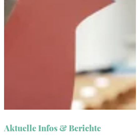
Aktuelle Infos & Berichte