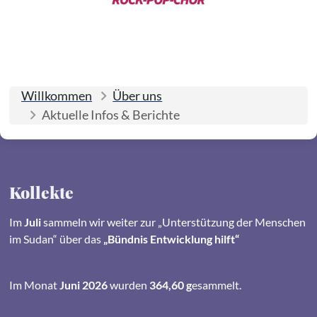
Willkommen
Über uns
Aktuelle Infos & Berichte
Kollekte
Im
Juli
sammeln wir weiter zur „Unterstützung der Menschen
im Sudan“ über das
„Bündnis Entwicklung hilft“
Im Monat
Juni 2026
wurden
364,60 g
esammelt.